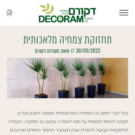
תחזוקת צמחיה מלאכותית
30/05/2022
//
מאת:
מערכת דקורם
ככל דבר דומם, כן הצמחיה המלאכותית חשופה לאבק ועל כן
זקוקה לטיפול תקופתי על מנת לשמרה במצב בו הותקנה. הקפדה
תחזוקתית קבועה להסרת אבק מצטבר תחסוך טיפולים מורכבים