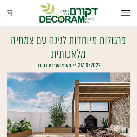
פרגולות מיוחדות לגינה עם צמחיה
מלאכותית
31/10/2022
//
מאת:
מערכת דקורם