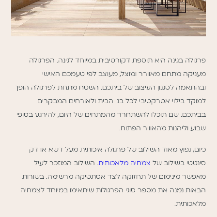
פרגולה בגינה היא תוספת דקורטיבית במיוחד לגינה. הפרגולה
מעניקה מתחם מאוורר ומוצל, מעוצב לפי טעמכם האישי
ובהתאמה לסגנון העיצוב של ביתכם. השטח מתחת לפרגולה הופך
למוקד בילוי אטרקטיבי לכל בני הבית ולאורחים המבקרים
בביתכם. שם תוכלו להשתחרר מהמתחים של היום, להירגע בסופי
שבוע וליהנות מהאוויר הפתוח.
כיום, נפוץ מאוד השילוב של פרגולה איכותית מעל דשא או דק
סינטטי בשילוב של
צמחיה מלאכותית
. השילוב המוזכר לעיל
מאפשר מינימום של תחזוקה לצד אסתטיקה מרשימה. בשורות
הבאות נמנה את מספר סוגי הפרגולות שיתאימו במיוחד לצמחיה
מלאכותית.