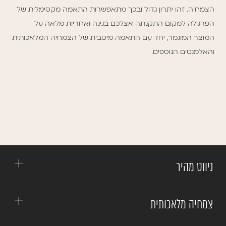
הצמחיה. זהו יתרון גדול ובכך מתאפשרות התאמה מקסימלית של
הפרגולה למקום התקנתה אצלכם בגינה ואחריות מלאה על
המוצר המוגמר, יחד עם התאמה מיטבית של הצמחיה המלאכותית
והאלמנטים הנוספים.
ניווט מהיר
צמחיה מלאכותית