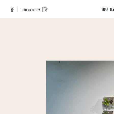
ור קשר
צמחים שבחרת