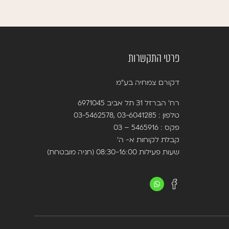
פרטי התקשרות
דקורם צמחיה בע”מ
רח’ הברזל 31 תל אביב 6971045
טלפון :
03-6041285
,
03-5462578
פקס : 5465916 – 03
קבלת לקוחות א- ה’
שעות פעילות 08:30-16:00 (חניה מובטחת)