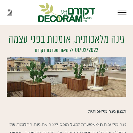
גינה מלאכותית, אומנות בפני עצמה
01/02/2022
//
מאת:
מערכת דקורם
תכנון גינה מלאכותית
גינה מלאכותית מאפשרת לבעל הנכס ליצור את גינת החלומות שלו
הכוללת את כל הפריטים האהובים עליו. פרחים ספציפיים, צמחים